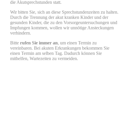
die Akutsprechstunden
statt.
Wir bitten Sie, sich an diese Sprechstundenzeiten zu halten.
Durch die Trennung der akut kranken Kinder und der
gesunden Kinder, die zu den Vorsorgeuntersuchungen und
Impfungen kommen, wollen wir unnötige Ansteckungen
verhindern.
Bitte
rufen Sie immer an
, um einen Termin zu
vereinbaren. Bei akuten Erkrankungen bekommen Sie
einen Termin am selben Tag. Dadurch können Sie
mithelfen, Wartezeiten zu vermeiden.