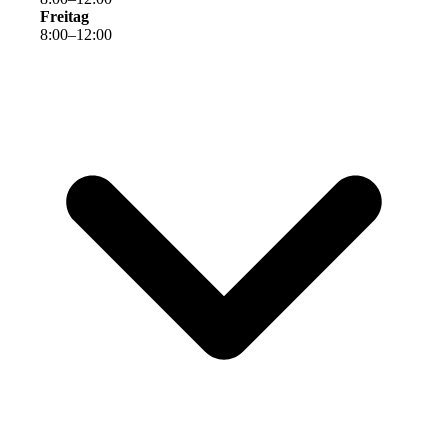
Freitag
8
:
00
–
12
:
00