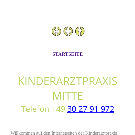
STARTSEITE
KIN
DERARZTPRAXIS
MITTE
Telefon +49
30 27 91 972
Willkommen auf den Internetseiten der Kinderarztpraxis