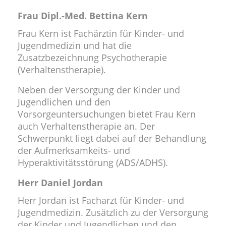
Frau Dipl.-Med. Bettina Kern
Frau Kern ist Fachärztin für Kinder- und
Jugendmedizin und hat die
Zusatzbezeichnung Psychotherapie
(Verhaltenstherapie).
Neben der Versorgung der Kinder und
Jugendlichen und den
Vorsorgeuntersuchungen bietet Frau Kern
auch Verhaltenstherapie an. Der
Schwerpunkt liegt dabei auf der Behandlung
der Aufmerksamkeits- und
Hyperaktivitätsstörung (ADS/ADHS).
Herr Daniel Jordan
Herr Jordan ist Facharzt für Kinder- und
Jugendmedizin. Zusätzlich zu der Versorgung
der Kinder und Jugendlichen und den