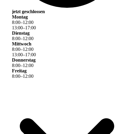
jetzt geschlossen
Montag
8
:
00
–
12
:
00
13
:
00
–
17
:
00
Dienstag
8
:
00
–
12
:
00
Mittwoch
8
:
00
–
12
:
00
13
:
00
–
17
:
00
Donnerstag
8
:
00
–
12
:
00
Freitag
8
:
00
–
12
:
00