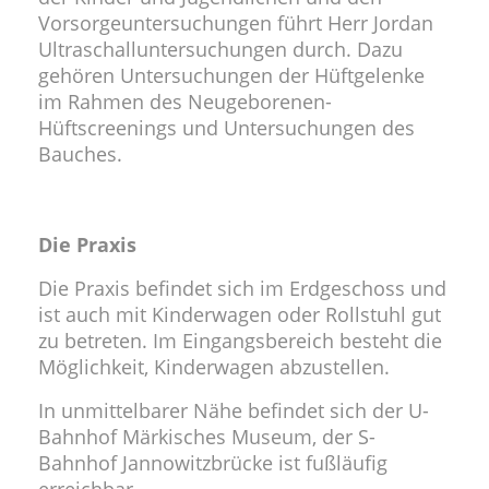
Vorsorgeuntersuchungen führt Herr Jordan
Ultraschalluntersuchungen durch. Dazu
gehören Untersuchungen der Hüftgelenke
im Rahmen des Neugeborenen-
Hüftscreenings und Untersuchungen des
Bauches.
Die Praxis
Die Praxis befindet sich im Erdgeschoss und
ist auch mit Kinderwagen oder Rollstuhl gut
zu betreten. Im Eingangsbereich besteht die
Möglichkeit, Kinderwagen abzustellen.
In unmittelbarer Nähe befindet sich der U-
Bahnhof Märkisches Museum, der S-
Bahnhof Jannowitzbrücke ist fußläufig