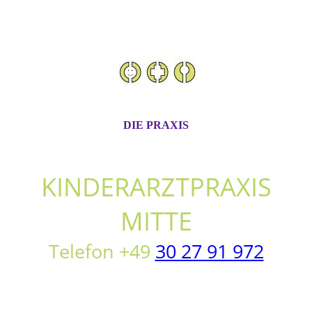
DIE PRAXIS
KIN
DERARZTPRAXIS
MITTE
Telefon +49
30 27 91 972